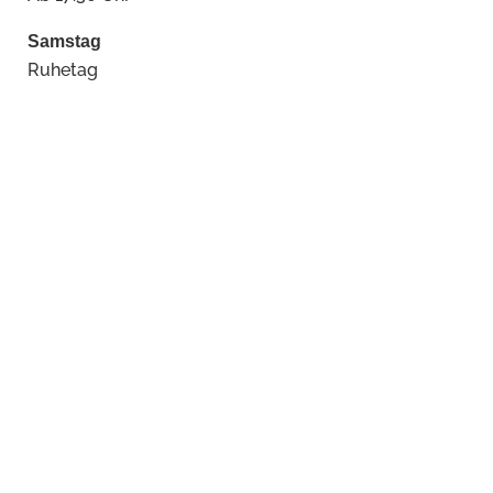
Samstag
Ruhetag