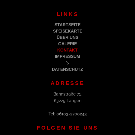
LINKS
STARTSEITE
SPEISEKARTE
ÜBER UNS
GALERIE
KONTAKT
IMPRESSUM
">
DATENSCHUTZ
ADRESSE
Bahnstraße 71,
63225 Langen
Tel: 06103-2700243
FOLGEN SIE UNS