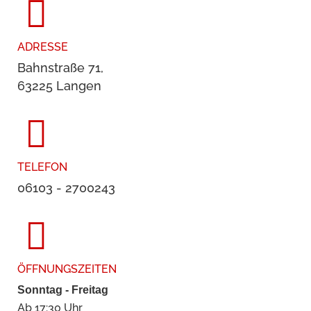
ADRESSE
Bahnstraße 71,
63225 Langen
TELEFON
06103 - 2700243
ÖFFNUNGSZEITEN
Sonntag - Freitag
Ab 17:30 Uhr