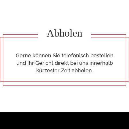
Abholen
Gerne können Sie telefonisch bestellen
und Ihr Gericht direkt bei uns innerhalb
kürzester Zeit abholen.