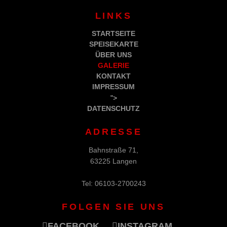
LINKS
STARTSEITE
SPEISEKARTE
ÜBER UNS
GALERIE
KONTAKT
IMPRESSUM
">
DATENSCHUTZ
ADRESSE
Bahnstraße 71,
63225 Langen
Tel: 06103-2700243
FOLGEN SIE UNS
FACEBOOK
INSTAGRAM