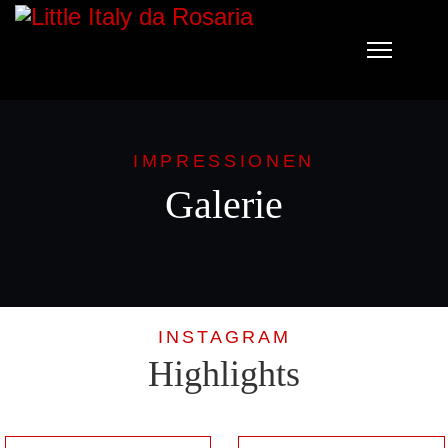
IMPRESSIONEN
Galerie
INSTAGRAM
Highlights