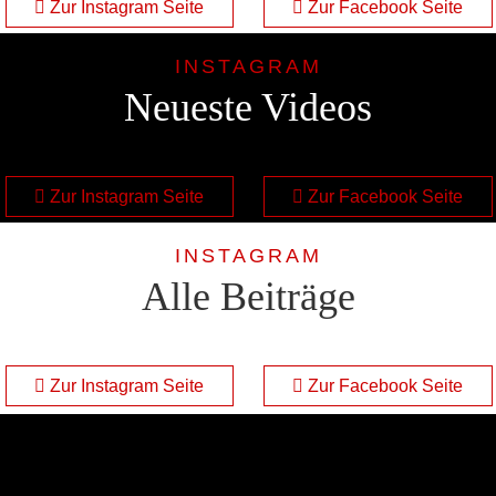
Zur Instagram Seite
Zur Facebook Seite
INSTAGRAM
Neueste Videos
Zur Instagram Seite
Zur Facebook Seite
INSTAGRAM
Alle Beiträge
Zur Instagram Seite
Zur Facebook Seite