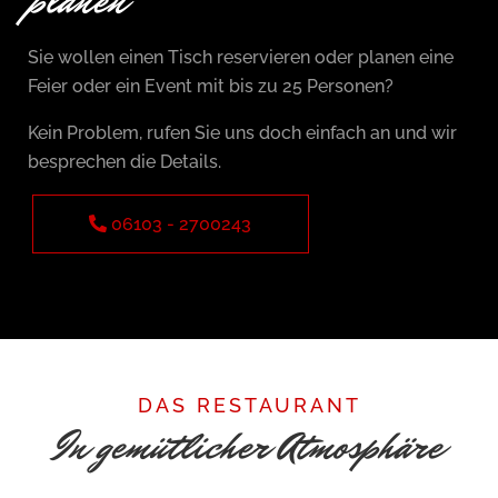
planen
Sie wollen einen Tisch reservieren oder planen eine
Feier oder ein Event mit bis zu 25 Personen?
Kein Problem, rufen Sie uns doch einfach an und wir
besprechen die Details.
06103 - 2700243
DAS RESTAURANT
In gemütlicher Atmosphäre