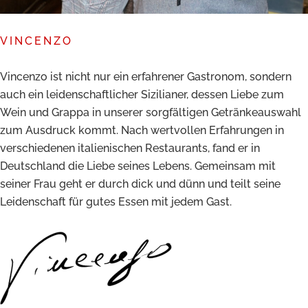
VINCENZO
Vincenzo ist nicht nur ein erfahrener Gastronom, sondern
auch ein leidenschaftlicher Sizilianer, dessen Liebe zum
Wein und Grappa in unserer
sorgfältigen Getränkeauswahl
zum Ausdruck kommt. Nach wertvollen Erfahrungen in
verschiedenen italienischen Restaurants, fand er in
Deutschland die Liebe seines Lebens. Gemeinsam mit
seiner Frau geht er durch dick und dünn und teilt seine
Leidenschaft für gutes Essen mit jedem Gast.