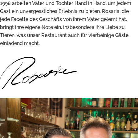
1998 arbeiten Vater und Tochter Hand in Hand, um jedem
Gast ein unvergessliches Erlebnis zu bieten. Rosaria, die
jede Facette des Geschäfts von ihrem Vater gelernt hat,
bringt ihre eigene Note ein, insbesondere ihre Liebe zu
Tieren, was unser Restaurant auch für vierbeinige Gäste
einladend macht.