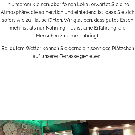
In unserem kleinen, aber feinen Lokal erwartet Sie eine
Atmosphäre, die so herzlich und einladend ist, dass Sie sich
sofort wie zu Hause fühlen. Wir glauben, dass gutes Essen
mehr ist als nur Nahrung – es ist eine Erfahrung, die
Menschen zusammenbringt.
Bei gutem Wetter können Sie gerne ein sonniges Plätzchen
auf unserer Terrasse genießen.