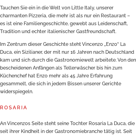
Tauchen Sie ein in die Welt von Little Italy, unserer
charmanten Pizzeria, die mehr ist als nur ein Restaurant –
es ist eine Familiengeschichte, gewebt aus Leidenschaft,
Tradition und echter italienischer Gastfreundschaft.
Im Zentrum dieser Geschichte steht Vincenzo „Enzo“ La
Duca, ein Sizilianer, der mit nur 16 Jahren nach Deutschland
kam und sich durch die Gastronomiewelt arbeitete. Von den
bescheidenen Anfängen als Tellerwäscher bis hin zum
Küchenchef hat Enzo mehr als 45 Jahre Erfahrung
gesammelt, die sich in jedem Bissen unserer Gerichte
widerspiegeln.
ROSARIA
An
Vincenzos
Seite steht seine Tochter Rosaria La Duca, die
seit ihrer Kindheit in der Gastronomiebranche tätig ist. Seit