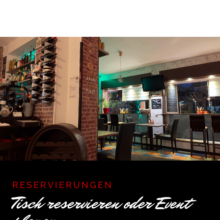
RESERVIERUNGEN
Tisch reservieren oder Event